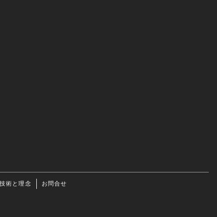
技術と理念
お問合せ