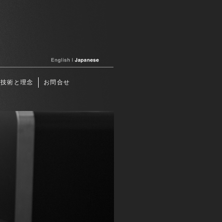
技術と理念
お問合せ