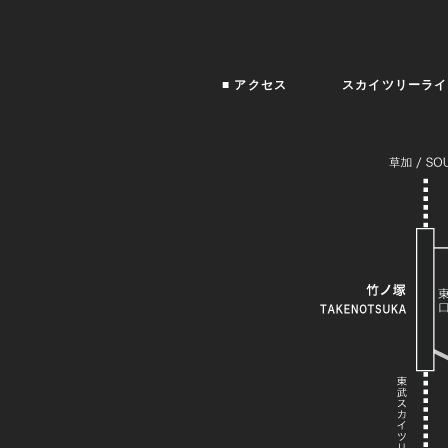
■ アクセス
スカイツリーライ