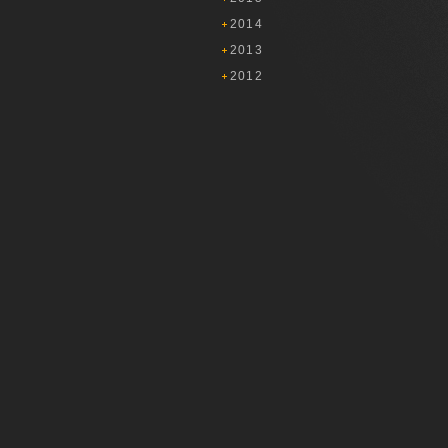
2014
2013
2012